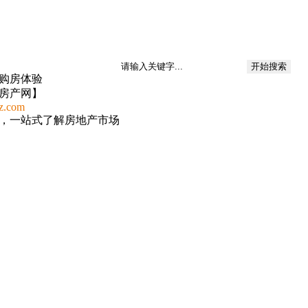
购房体验
房产网】
z.com
，一站式了解房地产市场